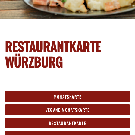
RESTAURANTKARTE
WÜRZBURG
MONATSKARTE
VEGANE MONATSKARTE
RESTAURANTKARTE