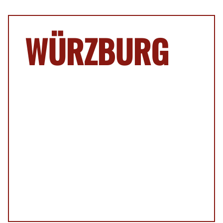
WÜRZBURG