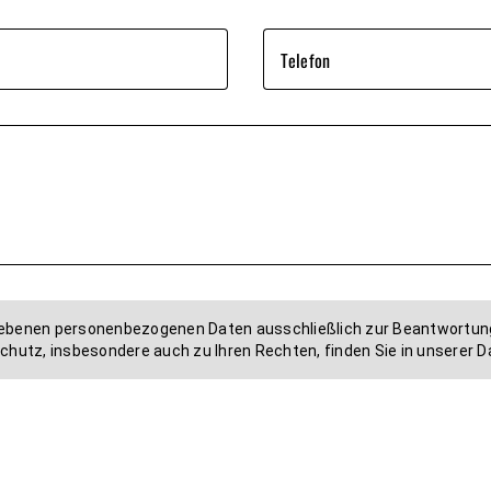
Telefon
egebenen personenbezogenen Daten ausschließlich zur Beantwortung
hutz, insbesondere auch zu Ihren Rechten, finden Sie in unserer 