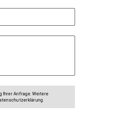
 Ihrer Anfrage. Weitere
Datenschutzerklärung.