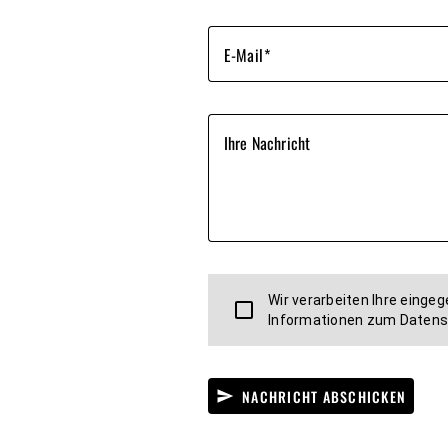
E-Mail
Ihre Nachricht
Wir verarbeiten Ihre eing
Informationen zum Datensc
NACHRICHT ABSCHICKEN
send