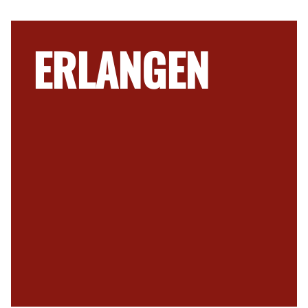
ERLANGEN