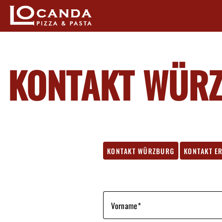
KONTAKT WÜR
KONTAKT WÜRZBURG
KONTAKT E
Vorname