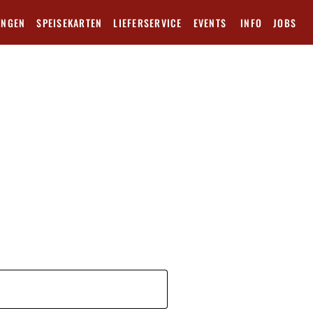
ANGEN
SPEISEKARTEN
LIEFERSERVICE
EVENTS
INFO
JOBS