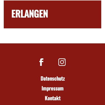
ERLANGEN
Datenschutz
Impressum
Kontakt