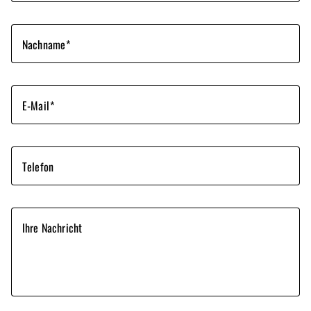
Nachname
E-Mail
Telefon
Ihre Nachricht