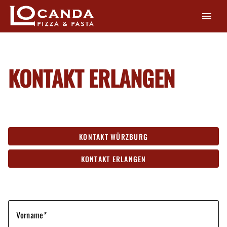
menu
KONTAKT ERLANGEN
KONTAKT WÜRZBURG
KONTAKT ERLANGEN
Vorname